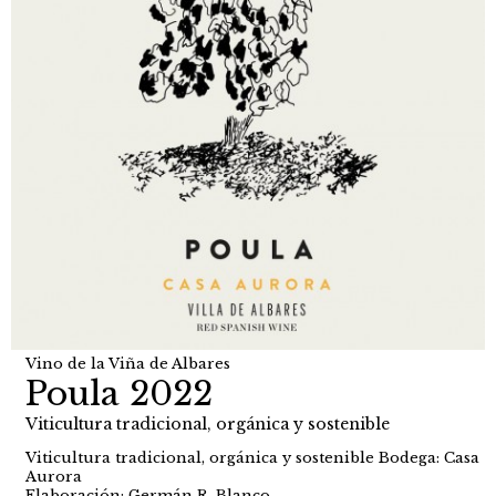
Vino de la Viña de Albares
Poula 2022
Viticultura tradicional, orgánica y sostenible
Viticultura tradicional, orgánica y sostenible Bodega: Casa
Aurora
Elaboración: Germán R. Blanco