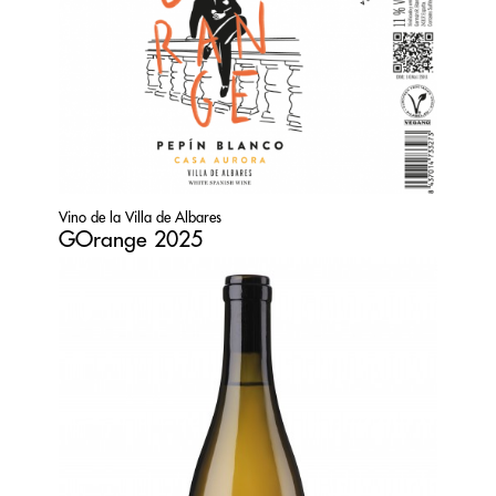
Vino de la Villa de Albares
GOrange 2025