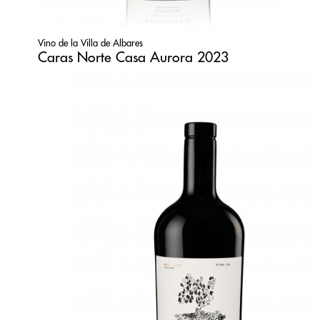
Vino de la Villa de Albares
Caras Norte Casa Aurora 2023