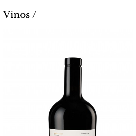
Vinos /