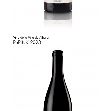
Vino de la Villa de Albares
PePINK 2023