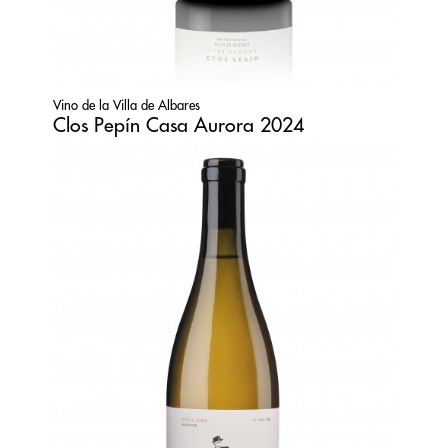
Vino de la Villa de Albares
Clos Pepín Casa Aurora 2024