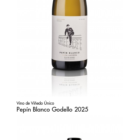
Vino de Viñedo Único
Pepín Blanco Godello 2025