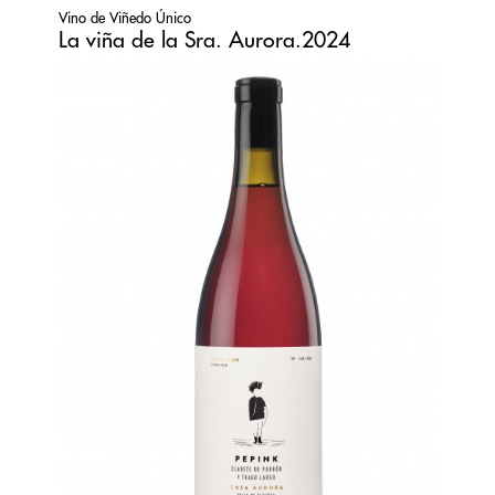
Vino de Viñedo Único
La viña de la Sra. Aurora.2024