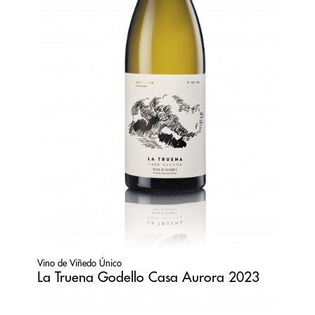
Vino de Viñedo Único
La Truena Godello Casa Aurora 2023