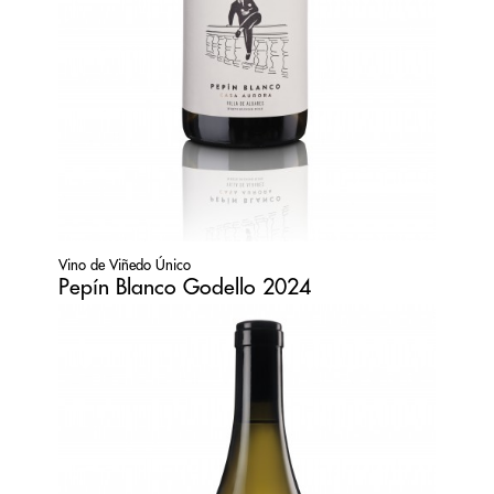
Vino de Viñedo Único
Pepín Blanco Godello 2024