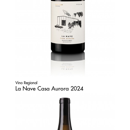
Vino Regional
La Nave Casa Aurora 2024