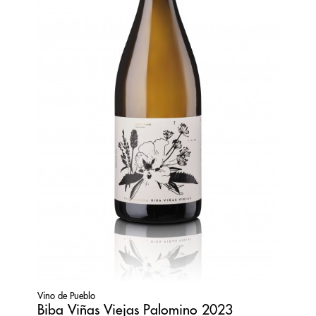
Vino de Pueblo
Biba Viñas Viejas Palomino 2023