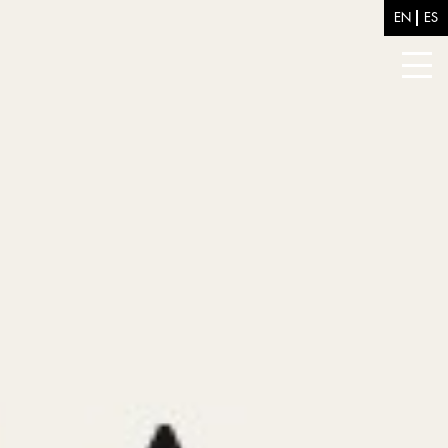
EN
ES