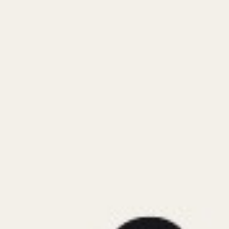
Skip to main content