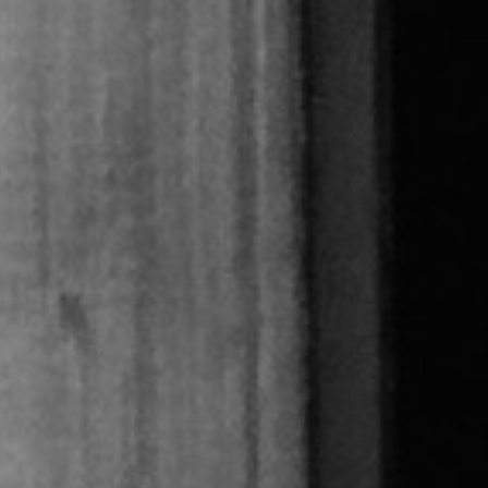
Skip to main content