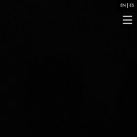
EN
ES