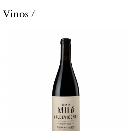
Vinos /