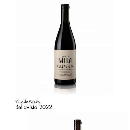
Vino de Parcela
Bellavista 2022