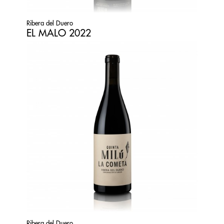
Ribera del Duero
EL MALO 2022
Ribera del Duero