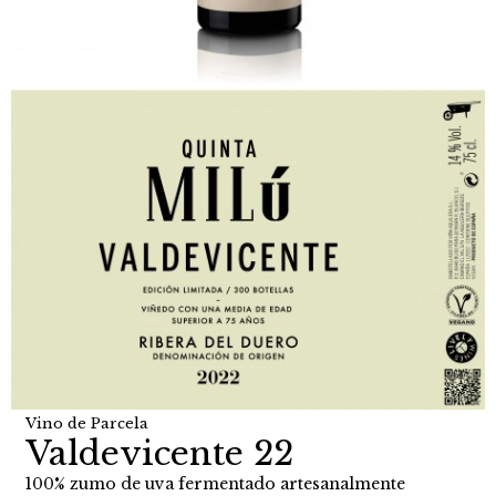
Vino de Parcela
Valdevicente 22
100% zumo de uva fermentado artesanalmente