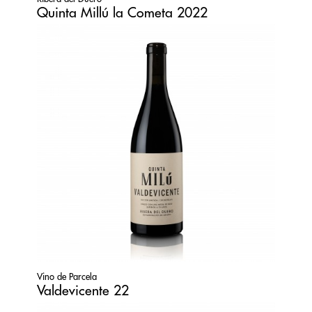
Quinta Millú la Cometa 2022
Vino de Parcela
Valdevicente 22