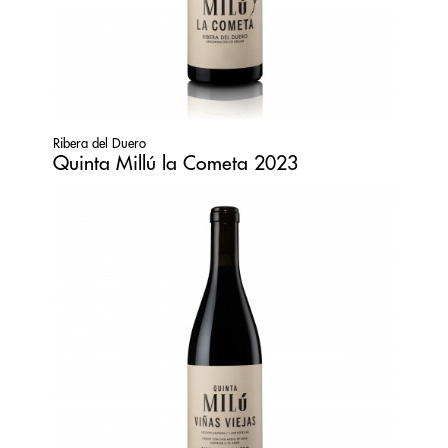
Ribera del Duero
Quinta Millú la Cometa 2023