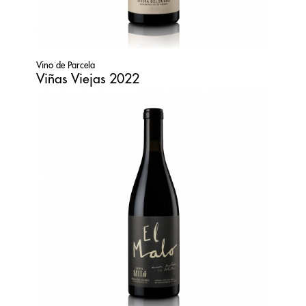
Vino de Parcela
Viñas Viejas 2022