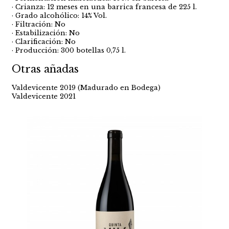
· Crianza: 12 meses en una barrica francesa de 225 l.
· Grado alcohólico: 14% Vol.
· Filtración: No
· Estabilización: No
· Clarificación: No
· Producción: 300 botellas 0,75 l.
Otras añadas
Valdevicente 2019 (Madurado en Bodega)
Valdevicente 2021