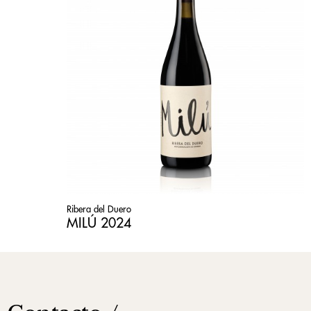
Ribera del Duero
MILÚ 2024