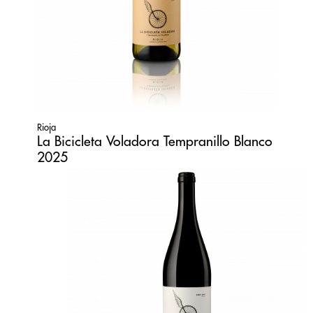
Rioja
La Bicicleta Voladora Tempranillo Blanco
2025