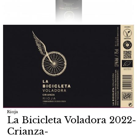
Rioja
La Bicicleta Voladora 2022-
Crianza-