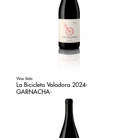
Vino tinto
La Bicicleta Voladora 2024-
GARNACHA-