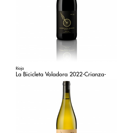
Rioja
La Bicicleta Voladora 2022-Crianza-