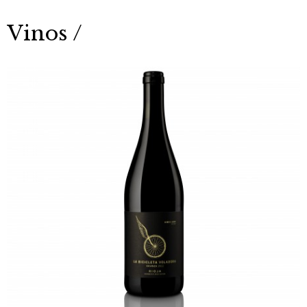
Vinos /