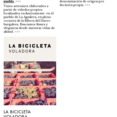
pueblo
denominación de origen por
decisión propia.
Vinos artesanos elaborados a
partir de viñedos propios
localizados exclusivamente en el
pueblo de La Aguilera, en pleno
corazón de la Ribera del Duero
burgalesa. Buscamos finura y
elegancia desde nuestras viñas de
altitud.
LA BICICLETA