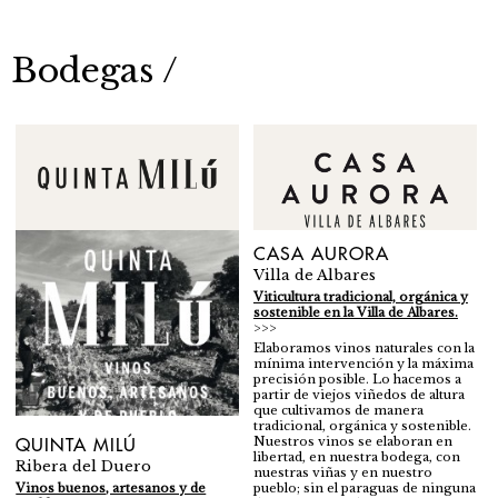
Bodegas /
CASA AURORA
Villa de Albares
Viticultura tradicional, orgánica y
sostenible en la Villa de Albares.
Elaboramos vinos naturales con la
mínima intervención y la máxima
precisión posible. Lo hacemos a
partir de viejos viñedos de altura
que cultivamos de manera
tradicional, orgánica y sostenible.
Nuestros vinos se elaboran en
QUINTA MILÚ
libertad, en nuestra bodega, con
Ribera del Duero
nuestras viñas y en nuestro
Vinos buenos, artesanos y de
pueblo; sin el paraguas de ninguna