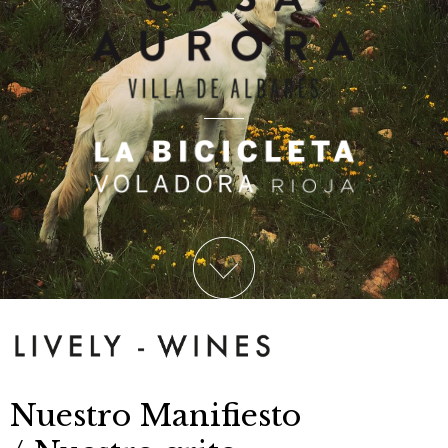
Nuestro Manifiesto