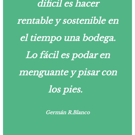
dificil es hacer
rentable y sostenible en
el tiempo una bodega.
Lo fácil es podar en
menguante y pisar con
los pies.
Germán R.Blanco