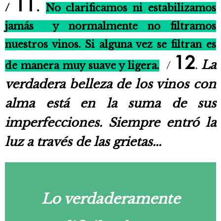
11
.
/
No clarificamos ni estabilizamos
jamás y normalmente no filtramos
nuestros vinos. Si alguna vez se filtran es
12
La
de manera muy suave y ligera.
/
.
verdadera belleza de los vinos con
alma está en la suma de sus
imperfecciones. Siempre entró la
luz a través de las grietas...
Lo verdaderamente